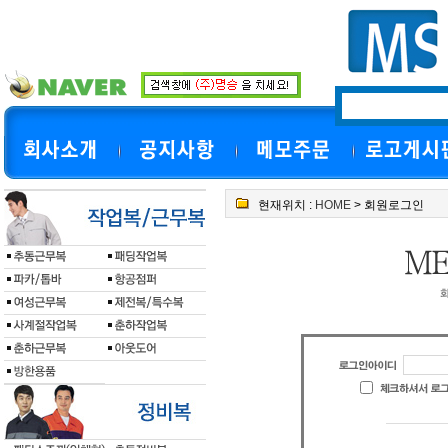
현재위치 :
HOME
> 회원로그인