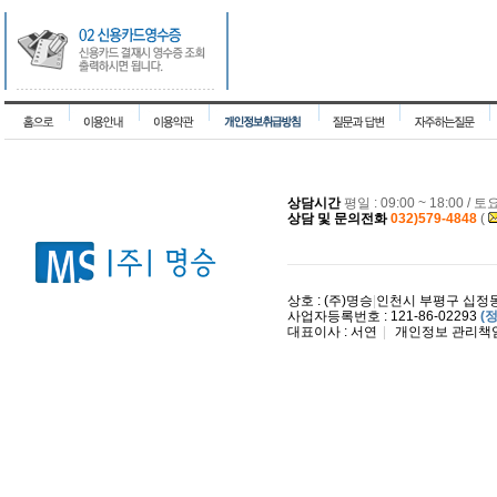
상담시간
평일 : 09:00 ~ 18:00 / 
상담 및 문의전화
032)579-4848
(
상호 : (주)명승
|
인천시 부평구 십정동 
사업자등록번호 : 121-86-02293
(
대표이사 : 서연
|
개인정보 관리책임