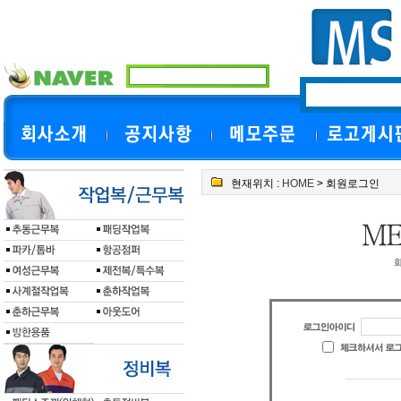
현재위치 :
HOME
> 회원로그인