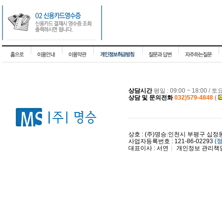
상담시간
평일 : 09:00 ~ 18:00 / 
상담 및 문의전화
032)579-4848
(
상호 : (주)명승
|
인천시 부평구 십정동 
사업자등록번호 : 121-86-02293
(
대표이사 : 서연
|
개인정보 관리책임